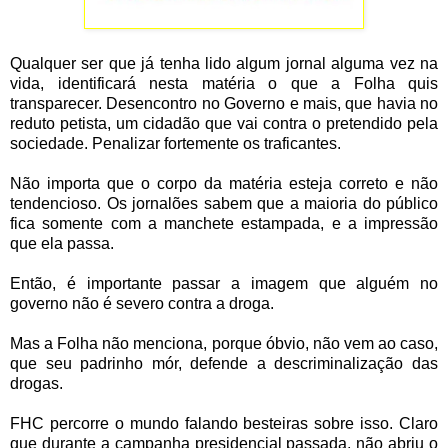
Qualquer ser que já tenha lido algum jornal alguma vez na
vida, identificará nesta matéria o que a Folha quis
transparecer. Desencontro no Governo e mais, que havia no
reduto petista, um cidadão que vai contra o pretendido pela
sociedade. Penalizar fortemente os traficantes.
Não importa que o corpo da matéria esteja correto e não
tendencioso. Os jornalões sabem que a maioria do público
fica somente com a manchete estampada, e a impressão
que ela passa.
Então, é importante passar a imagem que alguém no
governo não é severo contra a droga.
Mas a Folha não menciona, porque óbvio, não vem ao caso,
que seu padrinho mór, defende a descriminalização das
drogas.
FHC percorre o mundo falando besteiras sobre isso. Claro
que durante a campanha presidencial passada, não abriu o