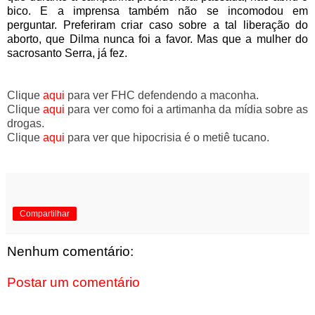
bico. E a imprensa também não se incomodou em
perguntar. Preferiram criar caso sobre a tal liberação do
aborto, que Dilma nunca foi a favor. Mas que a mulher do
sacrosanto Serra, já fez.
Clique
aqui
para ver FHC defendendo a maconha.
Clique
aqui
para ver como foi a artimanha da mídia sobre as
drogas.
Clique
aqui
para ver que hipocrisia é o metiê tucano.
Compartilhar
Nenhum comentário:
Postar um comentário