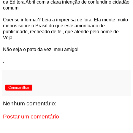
da Editora Abril com a clara intenção de confundir o cidadão
comum.
Quer se informar? Leia a imprensa de fora. Ela mente muito
menos sobre o Brasil do que este amontoado de
publicidade, recheado de fel, que atende pelo nome de
Veja.
Não seja o pato da vez, meu amigo!
.
Compartilhar
Nenhum comentário:
Postar um comentário